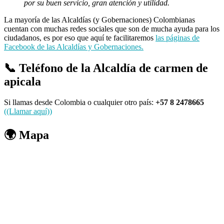
por su buen servicio, gran atención y utilidad.
La mayoría de las Alcaldías (y Gobernaciones) Colombianas
cuentan con muchas redes sociales que son de mucha ayuda para los
ciudadanos, es por eso que aquí te facilitaremos
las páginas de
Facebook de las Alcaldías y Gobernaciones.
📞 Teléfono de la Alcaldía de carmen de
apicala
Si llamas desde Colombia o cualquier otro país:
+57 8 2478665
((Llamar aquí))
🌍 Mapa