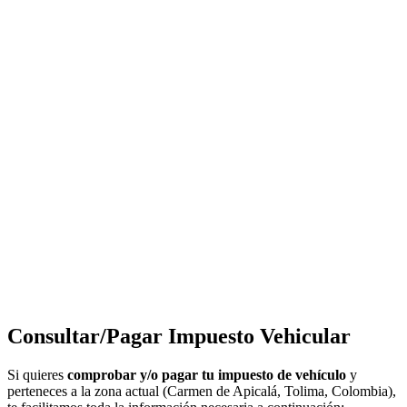
Consultar/Pagar Impuesto Vehicular
Si quieres
comprobar y/o pagar tu impuesto de vehículo
y
perteneces a la zona actual (Carmen de Apicalá, Tolima, Colombia),