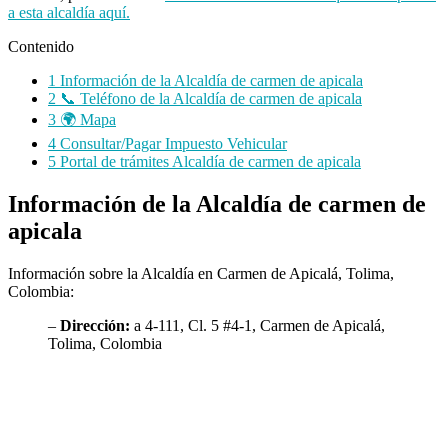
a esta alcaldía aquí.
Contenido
1
Información de la Alcaldía de carmen de apicala
2
📞 Teléfono de la Alcaldía de carmen de apicala
3
🌍 Mapa
4
Consultar/Pagar Impuesto Vehicular
5
Portal de trámites Alcaldía de carmen de apicala
Información de la Alcaldía de carmen de
apicala
Información sobre la Alcaldía en Carmen de Apicalá, Tolima,
Colombia:
–
Dirección:
a 4-111, Cl. 5 #4-1, Carmen de Apicalá,
Tolima, Colombia