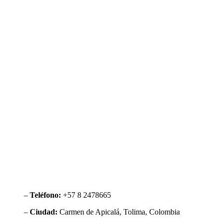
–
Teléfono:
+57 8 2478665
–
Ciudad:
Carmen de Apicalá, Tolima, Colombia