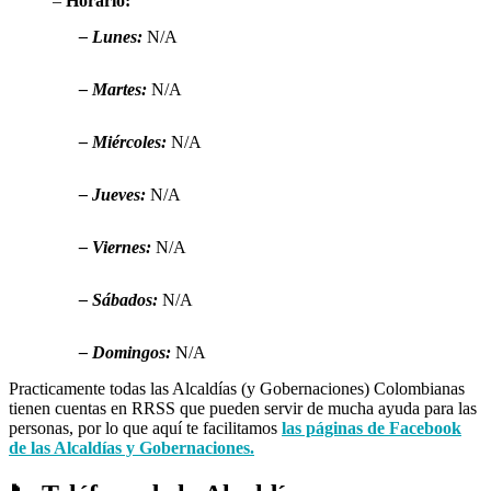
–
Horario:
– Lunes:
N/A
– Martes:
N/A
– Miércoles:
N/A
– Jueves:
N/A
– Viernes:
N/A
– Sábados:
N/A
– Domingos:
N/A
Practicamente todas las Alcaldías (y Gobernaciones) Colombianas
tienen cuentas en RRSS que pueden servir de mucha ayuda para las
personas, por lo que aquí te facilitamos
las páginas de Facebook
de las Alcaldías y Gobernaciones.