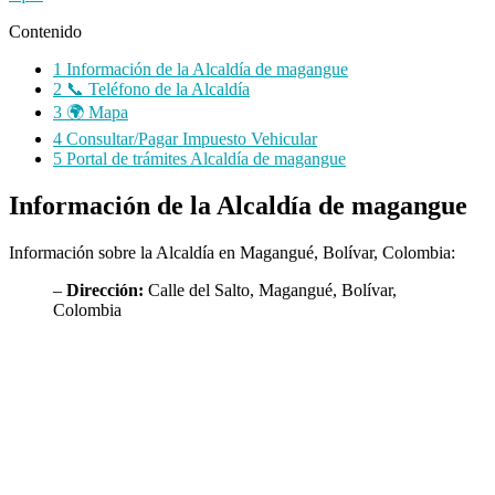
Contenido
1
Información de la Alcaldía de magangue
2
📞 Teléfono de la Alcaldía
3
🌍 Mapa
4
Consultar/Pagar Impuesto Vehicular
5
Portal de trámites Alcaldía de magangue
Información de la Alcaldía de magangue
Información sobre la Alcaldía en Magangué, Bolívar, Colombia:
–
Dirección:
Calle del Salto, Magangué, Bolívar,
Colombia