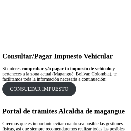
Consultar/Pagar Impuesto Vehicular
Si quieres
comprobar y/o pagar tu impuesto de vehículo
y
perteneces a la zona actual (Magangué, Bolívar, Colombia), te
facilitamos toda la información necesaria a continuación:
CONSULTAR IMPUESTO
Portal de trámites Alcaldía de magangue
Creemos que es importante evitar cuanto sea posible las gestiones
físicas, así que siempre recomendaremos realizar todas las posibles