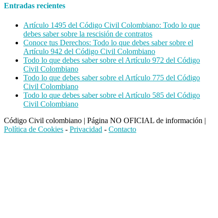
Entradas recientes
Artículo 1495 del Código Civil Colombiano: Todo lo que
debes saber sobre la rescisión de contratos
Conoce tus Derechos: Todo lo que debes saber sobre el
Artículo 942 del Código Civil Colombiano
Todo lo que debes saber sobre el Artículo 972 del Código
Civil Colombiano
Todo lo que debes saber sobre el Artículo 775 del Código
Civil Colombiano
Todo lo que debes saber sobre el Artículo 585 del Código
Civil Colombiano
Código Civil colombiano
|
Página NO OFICIAL de información
|
Política de Cookies
-
Privacidad
-
Contacto