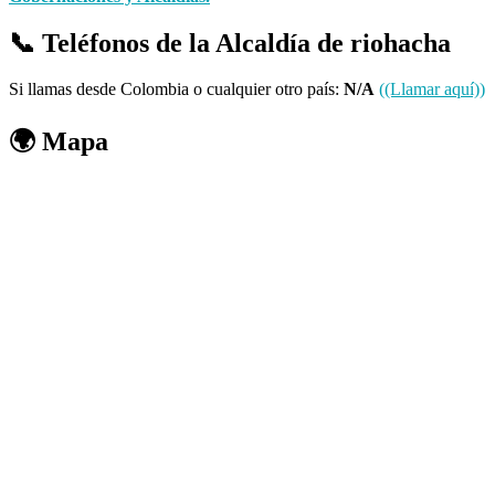
📞 Teléfonos de la Alcaldía de riohacha
Si llamas desde Colombia o cualquier otro país:
N/A
((Llamar aquí))
🌍 Mapa