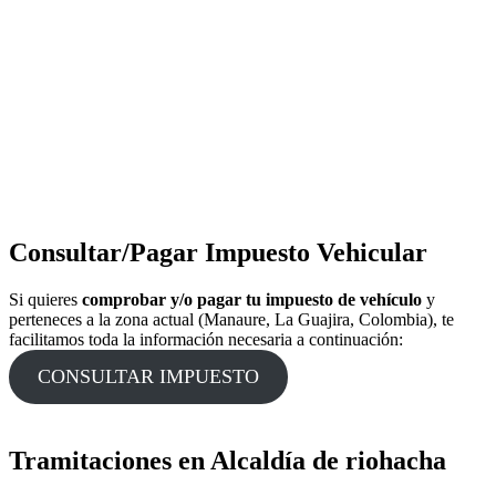
Consultar/Pagar Impuesto Vehicular
Si quieres
comprobar y/o pagar tu impuesto de vehículo
y
perteneces a la zona actual (Manaure, La Guajira, Colombia), te
facilitamos toda la información necesaria a continuación:
CONSULTAR IMPUESTO
Tramitaciones en Alcaldía de riohacha