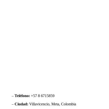
–
Teléfono:
+57 8 6715859
–
Ciudad:
Villavicencio, Meta, Colombia