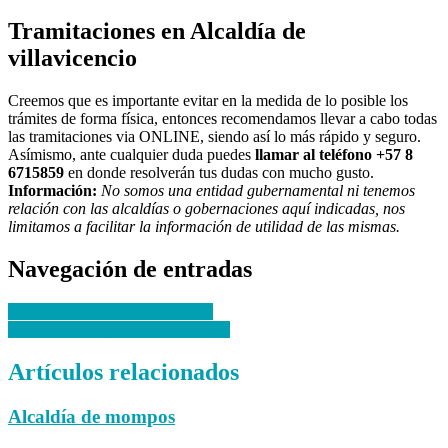
Tramitaciones en Alcaldía de
villavicencio
Creemos que es importante evitar en la medida de lo posible los
trámites de forma física, entonces recomendamos llevar a cabo todas
las tramitaciones via ONLINE, siendo así lo más rápido y seguro.
Asímismo, ante cualquier duda puedes
llamar al teléfono +57 8
6715859
en donde resolverán tus dudas con mucho gusto.
Información:
No somos una entidad gubernamental ni tenemos
relación con las alcaldías o gobernaciones aquí indicadas, nos
limitamos a facilitar la información de utilidad de las mismas.
Navegación de entradas
Alcaldía de villanueva santander
Alcaldía municipal de villavicencio
Artículos relacionados
Alcaldía de mompos