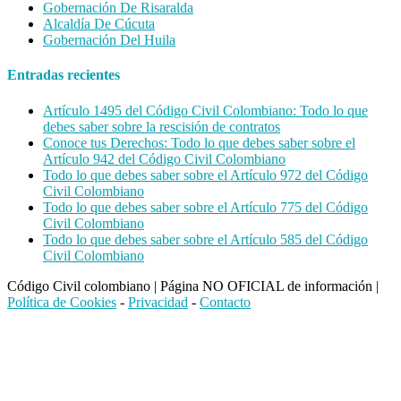
Gobernación De Risaralda
Alcaldía De Cúcuta
Gobernación Del Huila
Entradas recientes
Artículo 1495 del Código Civil Colombiano: Todo lo que
debes saber sobre la rescisión de contratos
Conoce tus Derechos: Todo lo que debes saber sobre el
Artículo 942 del Código Civil Colombiano
Todo lo que debes saber sobre el Artículo 972 del Código
Civil Colombiano
Todo lo que debes saber sobre el Artículo 775 del Código
Civil Colombiano
Todo lo que debes saber sobre el Artículo 585 del Código
Civil Colombiano
Código Civil colombiano
|
Página NO OFICIAL de información
|
Política de Cookies
-
Privacidad
-
Contacto