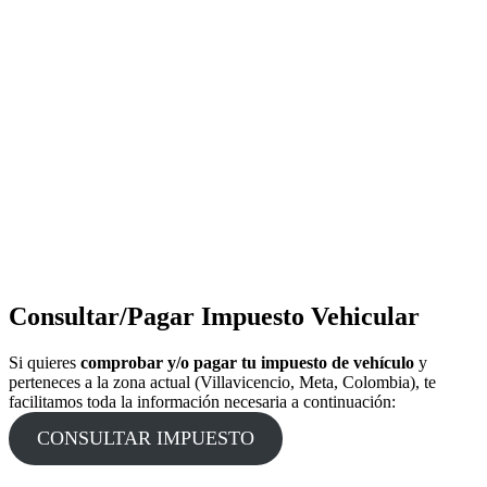
Consultar/Pagar Impuesto Vehicular
Si quieres
comprobar y/o pagar tu impuesto de vehículo
y
perteneces a la zona actual (Villavicencio, Meta, Colombia), te
facilitamos toda la información necesaria a continuación:
CONSULTAR IMPUESTO