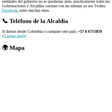
entidades del gobierno no se quedarían atrás, practicamente todas las
Gobernaciones y Alcaldías cuentan con las mismas ya sea Twitter,
Facebook
, entre muchas otras.
📞 Teléfono de la Alcaldía
Si llamas desde Colombia o cualquier otro país:
+57 8 6715859
((Llamar aquí))
🌍 Mapa