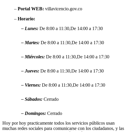
–
Portal WEB:
villavicencio.gov.co
–
Horario:
– Lunes:
De 8:00 a 11:30,De 14:00 a 17:30
– Martes:
De 8:00 a 11:30,De 14:00 a 17:30
– Miércoles:
De 8:00 a 11:30,De 14:00 a 17:30
– Jueves:
De 8:00 a 11:30,De 14:00 a 17:30
– Viernes:
De 8:00 a 11:30,De 14:00 a 17:30
– Sábados:
Cerrado
– Domingos:
Cerrado
Hoy por hoy practicamente todos los servicios públicos usan
muchas redes sociales para comunicarse con los ciudadanos, y las