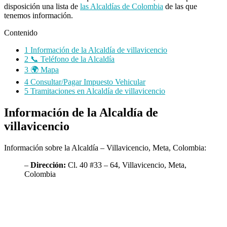
disposición una lista de
las Alcaldías de Colombia
de las que
tenemos información.
Contenido
1
Información de la Alcaldía de villavicencio
2
📞 Teléfono de la Alcaldía
3
🌍 Mapa
4
Consultar/Pagar Impuesto Vehicular
5
Tramitaciones en Alcaldía de villavicencio
Información de la Alcaldía de
villavicencio
Información sobre la Alcaldía – Villavicencio, Meta, Colombia:
–
Dirección:
Cl. 40 #33 – 64, Villavicencio, Meta,
Colombia