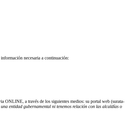
a información necesaria a continuación:
ia ONLINE, a través de los siguientes medios: su portal web (surata-
una entidad gubernamental ni tenemos relación con las alcaldías o