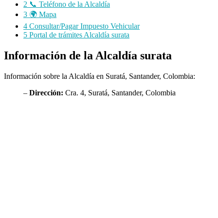
2
📞 Teléfono de la Alcaldía
3
🌍 Mapa
4
Consultar/Pagar Impuesto Vehicular
5
Portal de trámites Alcaldía surata
Información de la Alcaldía surata
Información sobre la Alcaldía en Suratá, Santander, Colombia:
–
Dirección:
Cra. 4, Suratá, Santander, Colombia