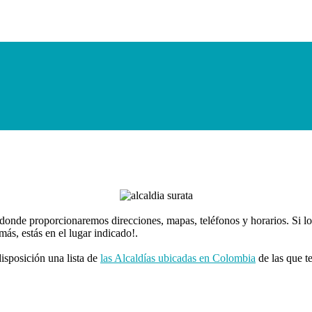
 donde proporcionaremos direcciones, mapas, teléfonos y horarios. Si lo
s, estás en el lugar indicado!.
isposición una lista de
las Alcaldías ubicadas en Colombia
de las que t