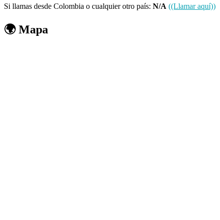
Si llamas desde Colombia o cualquier otro país:
N/A
((Llamar aquí))
🌍 Mapa