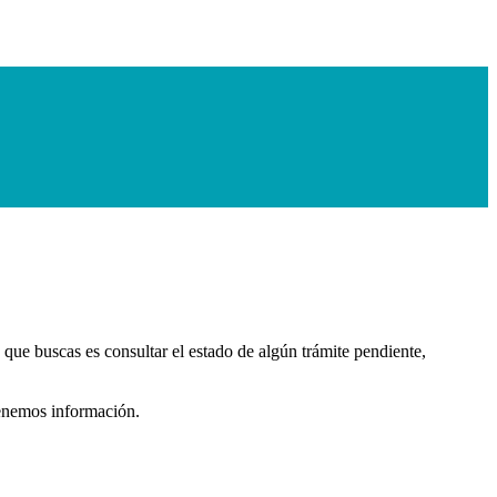
 que buscas es consultar el estado de algún trámite pendiente,
enemos información.