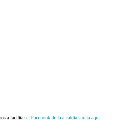
os a facilitar
el Facebook de la alcaldia surata aquí.