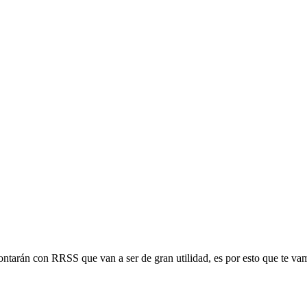
ntarán con RRSS que van a ser de gran utilidad, es por esto que te vam