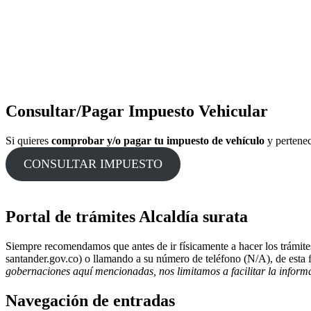
Consultar/Pagar Impuesto Vehicular
Si quieres
comprobar y/o pagar tu impuesto de vehículo
y pertenec
CONSULTAR IMPUESTO
Portal de trámites Alcaldía surata
Siempre recomendamos que antes de ir físicamente a hacer los trámite
santander.gov.co) o llamando a su número de teléfono (N/A), de esta 
gobernaciones aquí mencionadas, nos limitamos a facilitar la informa
Navegación de entradas