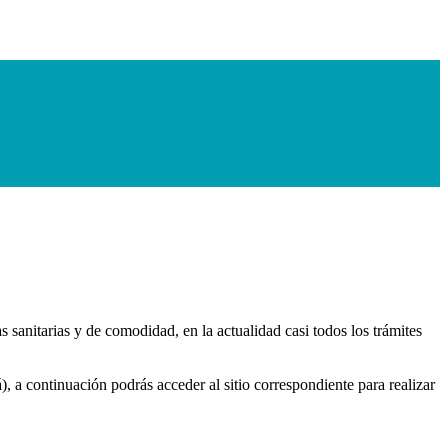
 sanitarias y de comodidad, en la actualidad casi todos los trámites
), a continuación podrás acceder al sitio correspondiente para realizar