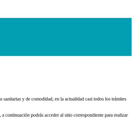
 sanitarias y de comodidad, en la actualidad casi todos los trámites
, a continuación podrás acceder al sitio correspondiente para realizar